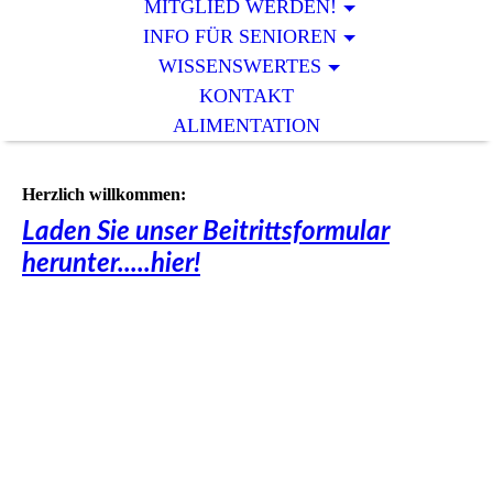
MITGLIED WERDEN!
INFO FÜR SENIOREN
WISSENSWERTES
KONTAKT
ALIMENTATION
Herzlich willkommen:
Laden Sie unser Beitrittsformular
herunter.....hier!