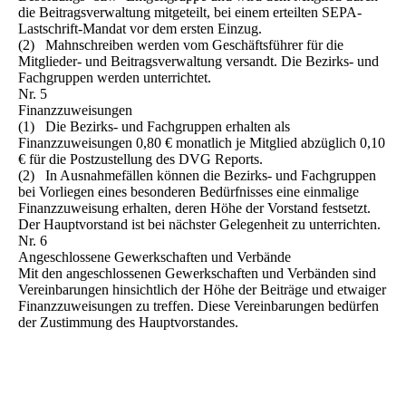
die Beitragsverwaltung mitgeteilt, bei einem erteilten SEPA-
Lastschrift-Mandat vor dem ersten Einzug.
(2) Mahnschreiben werden vom Geschäftsführer für die
Mitglieder- und Beitragsverwaltung versandt. Die Bezirks- und
Fachgruppen werden unterrichtet.
Nr. 5
Finanzzuweisungen
(1) Die Bezirks- und Fachgruppen erhalten als
Finanzzuweisungen 0,80 € monatlich je Mitglied abzüglich 0,10
€ für die Postzustellung des DVG Reports.
(2) In Ausnahmefällen können die Bezirks- und Fachgruppen
bei Vorliegen eines besonderen Bedürfnisses eine einmalige
Finanzzuweisung erhalten, deren Höhe der Vorstand festsetzt.
Der Hauptvorstand ist bei nächster Gelegenheit zu unterrichten.
Nr. 6
Angeschlossene Gewerkschaften und Verbände
Mit den angeschlossenen Gewerkschaften und Verbänden sind
Vereinbarungen hinsichtlich der Höhe der Beiträge und etwaiger
Finanzzuweisungen zu treffen. Diese Vereinbarungen bedürfen
der Zustimmung des Hauptvorstandes.